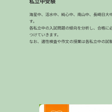
私立中受験
海星中、活水中、純心中、南山中、長崎日大
す。
各私立中の入試問題の傾向を分析し、合格に
つけていきます。
なお、適性検査や作文の授業は各私立中の試