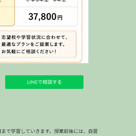
LINEで相談する
用まで学習していきます。授業前後には、自習