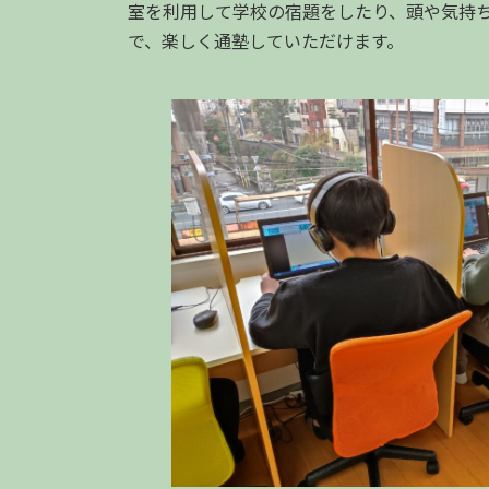
室を利用して学校の宿題をしたり、頭や気持
で、楽しく通塾していただけます。