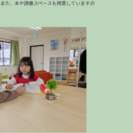
。また、本や読書スペースも用意していますの