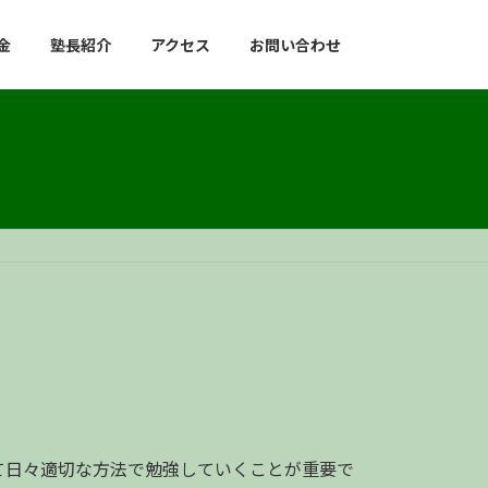
金
塾長紹介
アクセス
お問い合わせ
て日々適切な方法で勉強していくことが重要で