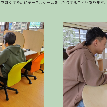
ちをほぐすためにテーブルゲームをしたりすることもあります